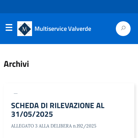
Multiservice Valverde
Archivi
SCHEDA DI RILEVAZIONE AL
31/05/2025
ALLEGATO 3 ALLA DELIBERA n.192/2025