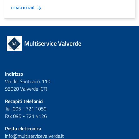
LEGGI DI PIÙ
Multiservice Valverde
Indirizzo
Via del Santuario, 110
95028 Valverde (CT)
Recapiti telefonici
Tel. 095 - 721 1059
Fax 095 - 721 4126
Posta elettronica
info@multiservicevalverde.it