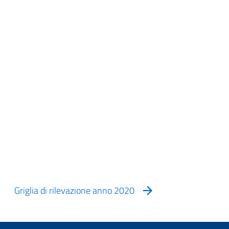
Griglia di rilevazione anno 2020