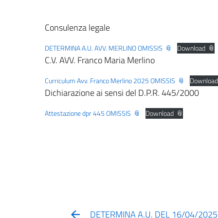
Consulenza legale
DETERMINA A.U. AVV. MERLINO OMISSIS
Download
C.V. AVV. Franco Maria Merlino
Curriculum Avv. Franco Merlino 2025 OMISSIS
Download
Dichiarazione ai sensi del D.P.R. 445/2000
Attestazione dpr 445 OMISSIS
Download
DETERMINA A.U. DEL 16/04/2025