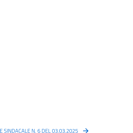
 SINDACALE N. 6 DEL 03.03.2025