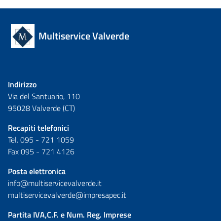
Multiservice Valverde
Indirizzo
Via del Santuario, 110
95028 Valverde (CT)
Recapiti telefonici
Tel. 095 - 721 1059
Fax 095 - 721 4126
Posta elettronica
info@multiservicevalverde.it
multiservicevalverde@impresapec.it
Partita IVA,C.F. e Num. Reg. Imprese