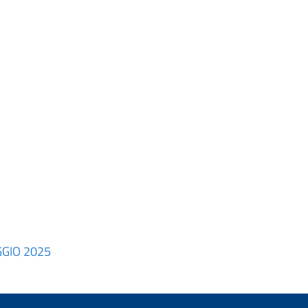
GGIO 2025