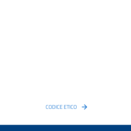
CODICE ETICO