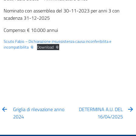
Nominato con assemblea del 30-11-2023 per anni 3 con
scadenza 31-12-2025
Compenso: € 10.000 annui
Sciuto Fabio – Dichiarazione insussistenza causa inconferibilita e
incompatibilita
Download
Griglia di rilevazione anno
DETERMINA A.U. DEL
2024
16/04/2025