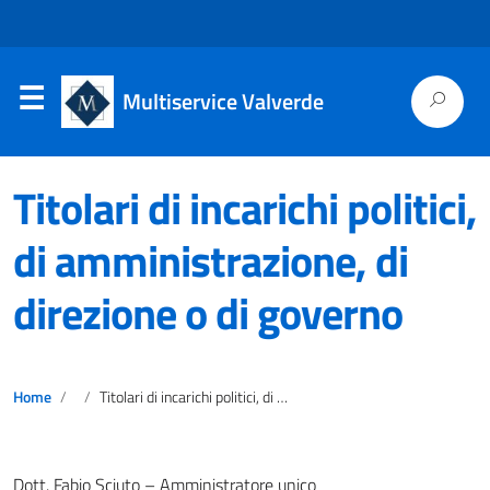
Multiservice Valverde
Titolari di incarichi politici,
di amministrazione, di
direzione o di governo
Home
Titolari di incarichi politici, di amministrazione, di direzione o di governo
Dott. Fabio Sciuto – Amministratore unico