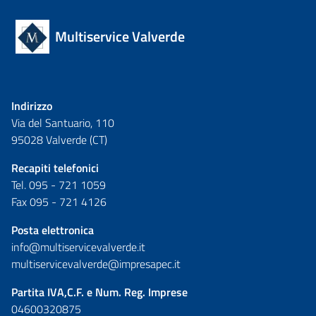
Multiservice Valverde
Indirizzo
Via del Santuario, 110
95028 Valverde (CT)
Recapiti telefonici
Tel. 095 - 721 1059
Fax 095 - 721 4126
Posta elettronica
info@multiservicevalverde.it
multiservicevalverde@impresapec.it
Partita IVA,C.F. e Num. Reg. Imprese
04600320875